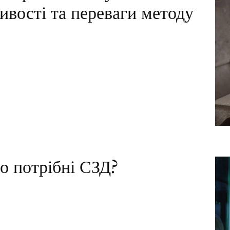
ивості та переваги методу
о потрібні СЗД?