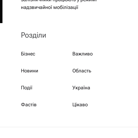
надзвичайної мобілізації
Розділи
Бізнес
Важливо
Новини
Область
Події
Україна
Фастів
Цікаво