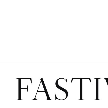
FASTI