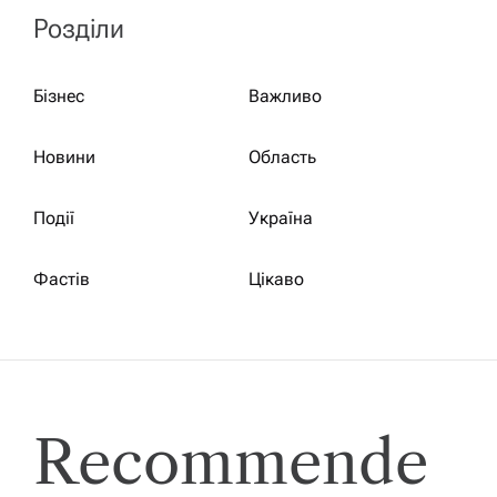
Розділи
Бізнес
Важливо
Новини
Область
Події
Україна
Фастів
Цікаво
Recommende