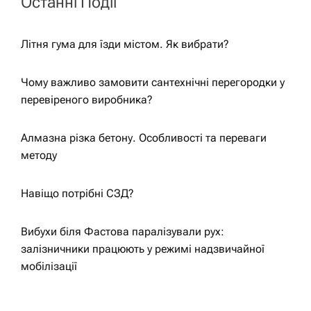
Останні Події
Літня гума для їзди містом. Як вибрати?
Чому важливо замовити сантехнічні перегородки у
перевіреного виробника?
Алмазна різка бетону. Особливості та переваги
методу
Навіщо потрібні СЗД?
Вибухи біля Фастова паралізували рух:
залізничники працюють у режимі надзвичайної
мобілізації