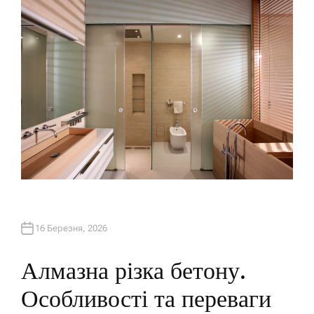
R
16 Березня, 2026
Алмазна різка бетону.
Особливості та переваги