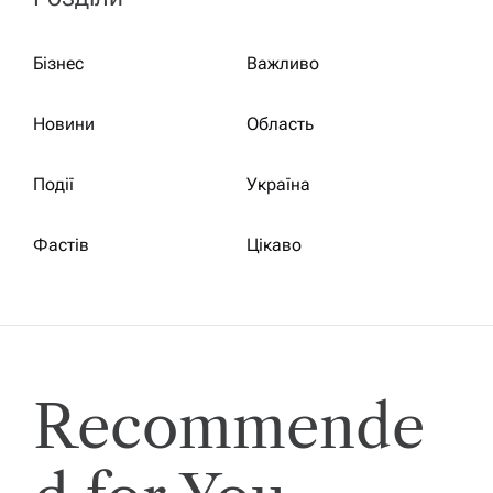
Бізнес
Важливо
Новини
Область
Події
Україна
Фастів
Цікаво
Recommende