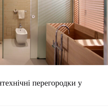
технічні перегородки у