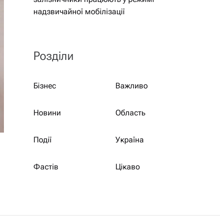
надзвичайної мобілізації
Розділи
Бізнес
Важливо
Новини
Область
Події
Україна
Фастів
Цікаво