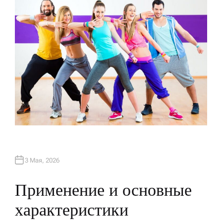
3 Мая, 2026
Применение и основные
характеристики