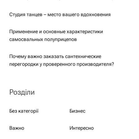
Студия танцев – место вашего вдохновения
Применение и основные характеристики
самосвальных полуприцепов
Почему важно заказать сантехнические
перегородки у проверенного производителя?
Розділи
Без категорії
Бизнес
Важно
Интересно