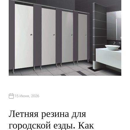
Р
15 Июня, 2026
Летняя резина для
городской езды. Как