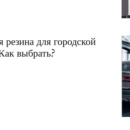
я резина для городской
 Как выбрать?