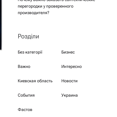
перегородки у проверенного
производителя?
Розділи
Без категорії
Бизнес
Важно
Интересно
Киевская область
Новости
События
Украина
Фастов