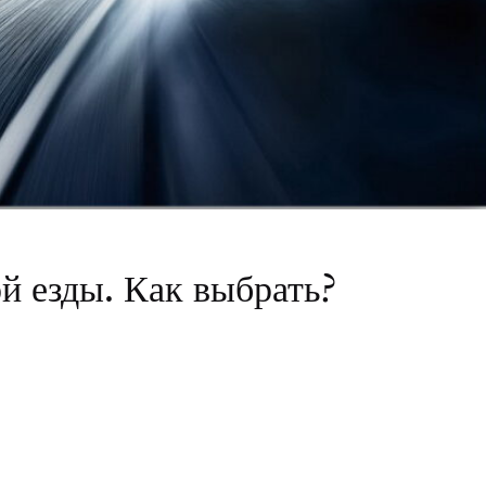
ой езды. Как выбрать?