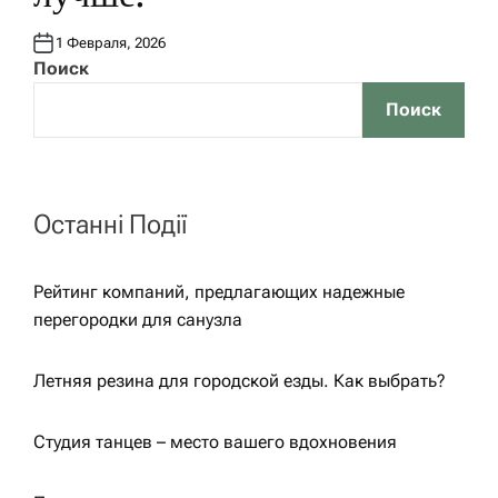
1 Февраля, 2026
Поиск
Поиск
Останні Події
Рейтинг компаний, предлагающих надежные
перегородки для санузла
Летняя резина для городской езды. Как выбрать?
Студия танцев – место вашего вдохновения