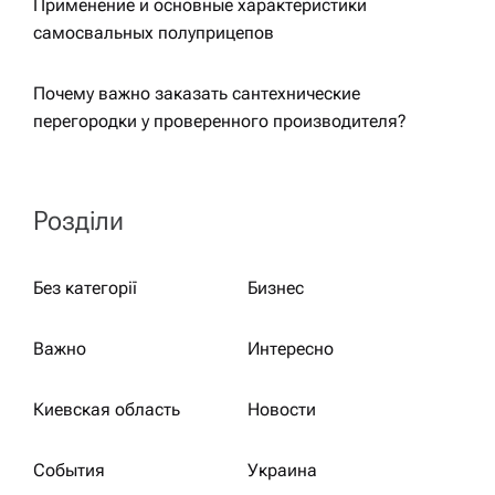
Применение и основные характеристики
самосвальных полуприцепов
Почему важно заказать сантехнические
перегородки у проверенного производителя?
Розділи
Без категорії
Бизнес
Важно
Интересно
Киевская область
Новости
События
Украина