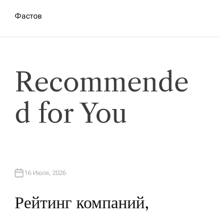
Фастов
Recommende
d for You
16 Июля, 2026
Рейтинг компаний,